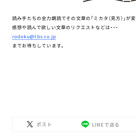
読み手たちの全力朗読でその文章の「ミカタ（見方）」が変
感想や読んで欲しい文章のリクエストなどは・・・
rodoku@tbs.co.jp
までお待ちしています。
ポスト
LINEで送る