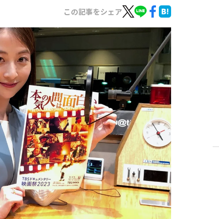
この記事をシェア