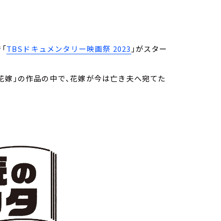
「
TBSドキュメンタリー映画祭 2023
」がスター
戦争花嫁」の作品の中で、花嫁が今は亡き夫へ宛てた