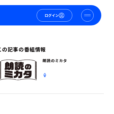
ログイン
この記事の番組情報
朗読のミカタ