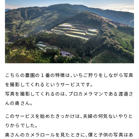
こちらの農園の１番の特徴は、いちご狩りをしながら写真
を撮影してくれるというサービスです。
写真を撮影してくれるのは、プロカメラマンである渡邉さ
んの奥さん。
このサービスを始めたきっかけは、夫婦の何気ないやりと
りからでした。
奥さんのカメラロールを見たときに、僕と子供の写真はあ