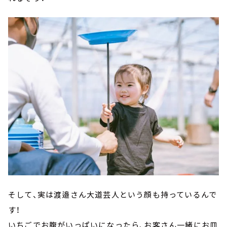
そして、実は渡邉さん大道芸人という顔も持っているんで
す！
いちごでお腹がいっぱいになったら、お客さん一緒にお皿