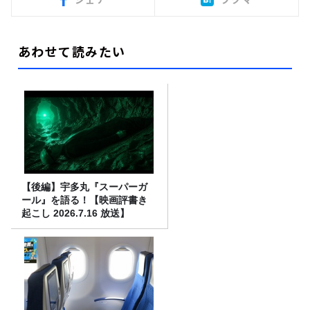
あわせて読みたい
【後編】宇多丸『スーパーガ
ール』を語る！【映画評書き
起こし 2026.7.16 放送】