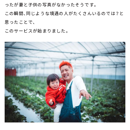
ったが妻と子供の写真がなかったそうです。
この瞬間、同じような境遇の人がたくさんいるのでは？と
思ったことで、
このサービスが始まりました。