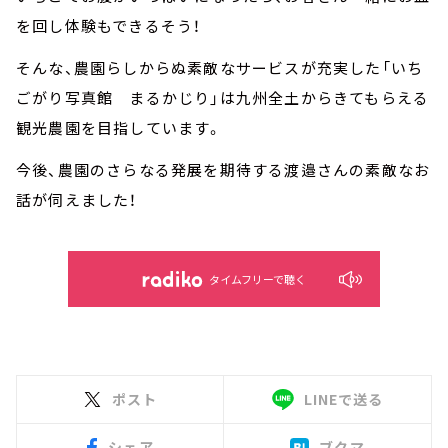
を回し体験もできるそう！
そんな、農園らしからぬ素敵なサービスが充実した「いち
ごがり写真館 まるかじり」は九州全土からきてもらえる
観光農園を目指しています。
今後、農園のさらなる発展を期待する渡邉さんの素敵なお
話が伺えました！
タイムフリーで聴く
ポスト
LINEで送る
シェア
ブクマ