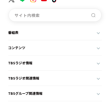
番組表
コンテンツ
TBSラジオ情報
TBSラジオ関連情報
TBSグループ関連情報