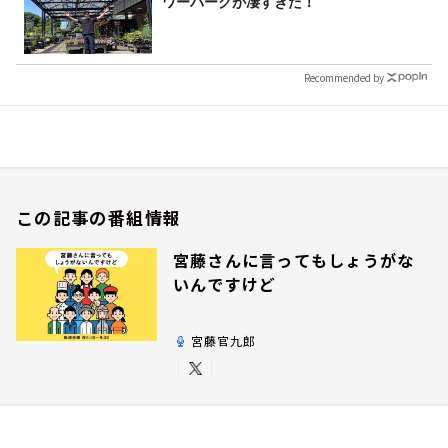
ワーパークが凄すぎた！
Recommended by
この記事の番組情報
宮藤さんに言ってもしょうがな
いんですけど
宮藤官九郎