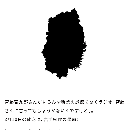
お知らせ
イベント・グッズ
YouTube
会社情報
宮藤官九郎さんがいろんな職業の愚痴を聞くラジオ「宮藤
さんに言ってもしょうがないんですけど」。
3月10日の放送は、岩手県民の愚痴！