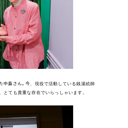
た中島さん。今
、現役で活動している銭湯絵師
、とても貴重な存在でいらっしゃいます。