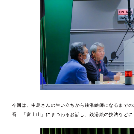
今回は、中島さんの生い立ちから銭湯絵師になるまでの
番、「富士山」にまつわるお話し、銭湯絵の技法などに