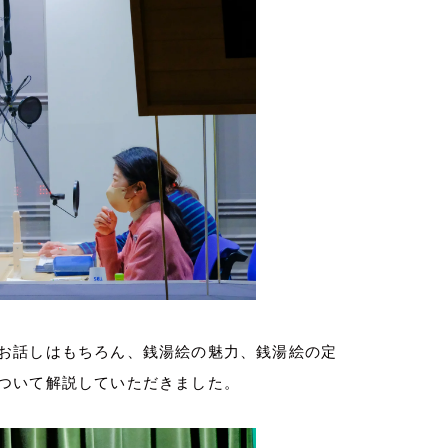
お話しはもちろん、銭湯絵の魅力、銭湯絵の定
ついて解説していただきました。