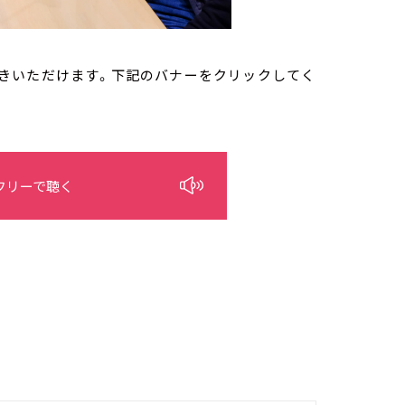
お聴きいただけます。下記のバナーをクリックしてく
フリーで聴く