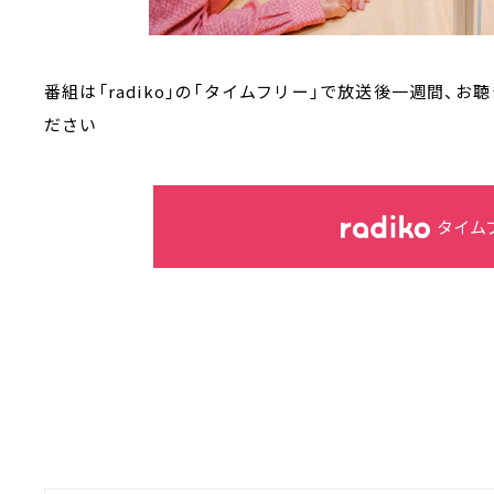
番組は「radiko」の「タイムフリー」で放送後一週間、
ださい
タイム