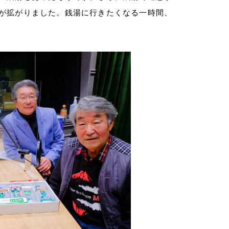
が拡がりました。銭湯に行きたくなる一時間、