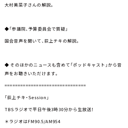
大村美菜子さんの解説。
◆「参議院、予算委員会で質疑」
国会音声を聞いて、荻上チキの解説。
◆ そのほかのニュースも含めて「ポッドキャスト」から音
声をお聴きいただけます。
===============================
「荻上チキ・Session」
TBSラジオで平日午後3時30分から生放送！
＊ラジオはFM90.5/AM954