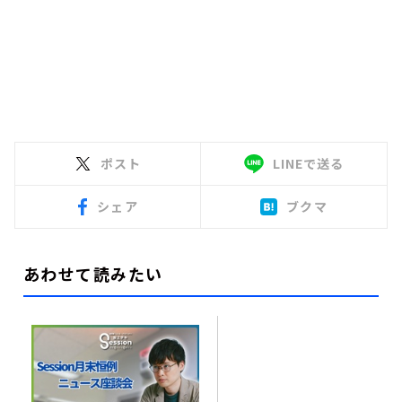
ポスト
LINEで送る
シェア
ブクマ
あわせて読みたい