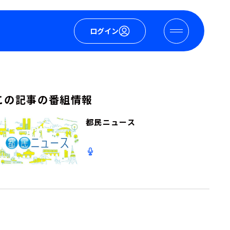
ログイン
この記事の番組情報
都民ニュース