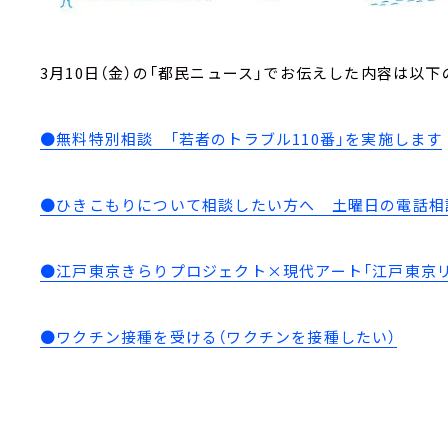
3月10日（金）の「都民ニュース」でお伝えした内容は以下
●無料特別相談 「若者のトラブル110番」を実施します
●ひきこもりについて相談したい方へ 土曜日の電話相
●江戸東京きらりプロジェクト×現代アート「江戸東京
●ワクチン接種を受ける（ワクチンを接種したい）