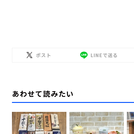
ポスト
LINEで送る
あわせて読みたい