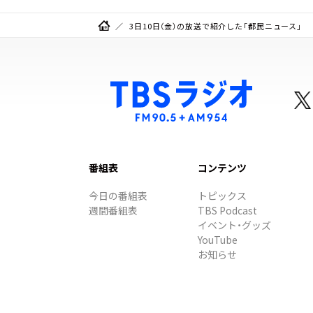
3日10日（金）の放送で紹介した「都民ニュース」
番組表
コンテンツ
今日の番組表
トピックス
週間番組表
TBS Podcast
イベント・グッズ
YouTube
お知らせ