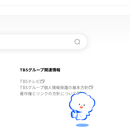
TBSグループ関連情報
TBSテレビ
TBSグループ個人情報保護の基本方針
著作権とリンクの方針について