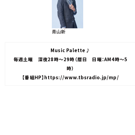
青山新
Music Palette♪
毎週土曜 深夜28時～29時（暦日 日曜：AM4時～5
時）
【番組HP】
https://www.tbsradio.jp/mp/