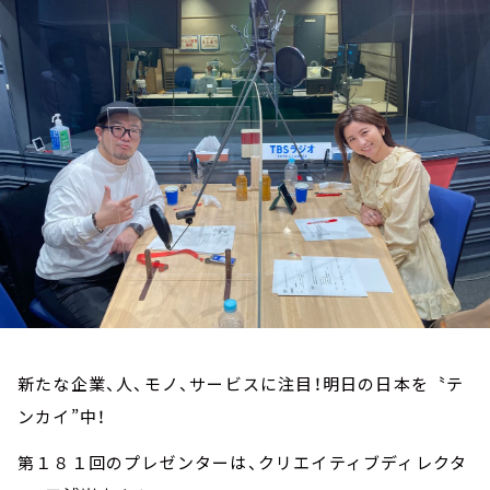
お知らせ
イベント・グッズ
YouTube
会社情報
新たな企業、人、モノ、サービスに注目！明日の日本を〝テ
ンカイ”中！
第１８１回のプレゼンターは、クリエイティブディレクタ