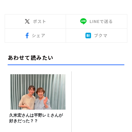
ポスト
LINEで送る
シェア
ブクマ
あわせて読みたい
久米宏さんは平野レミさんが
好きだった？？