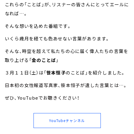
これらの「ことば」が、リスナーの皆さんにとってエールに
なれば…。
そんな想いを込めた番組です。
いくら歳月を経ても色あせない言葉があります。
そんな、時空を超えて私たちの心に届く偉人たちの言葉を
取り上げる「
金のことば
」
３月１１日（土）は「
笹本恒子
のことば」を紹介しました。
日本初の女性報道写真家、笹本恒子が遺した言葉とは…。
ぜひ、YouTubeでお聴きください！
YouTubeチャンネル