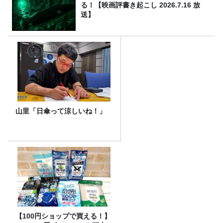
る！【映画評書き起こし 2026.7.16 放
送】
山里「日傘って涼しいね！」
【100円ショップで買える！】