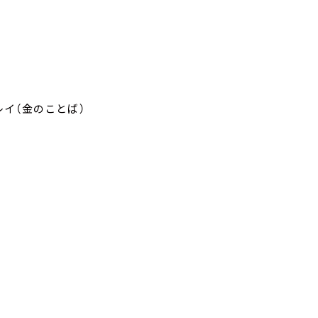
・レイ（金のことば）