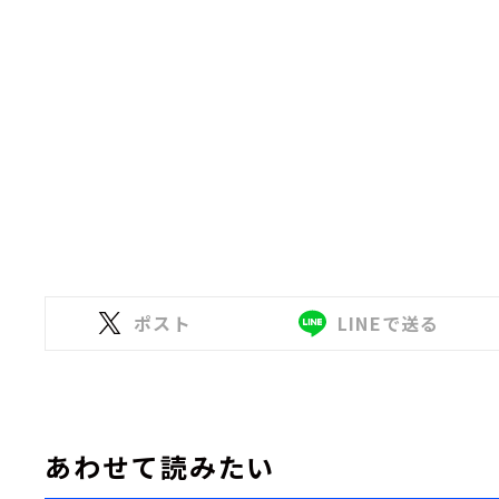
ポスト
LINEで送る
あわせて読みたい