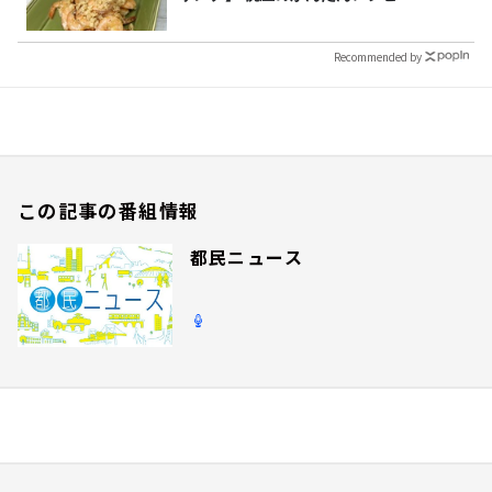
Recommended by
この記事の番組情報
都民ニュース