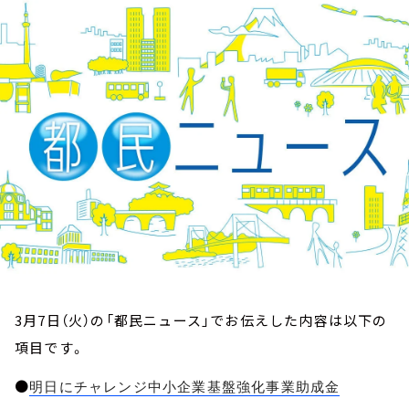
お知らせ
イベント・グッズ
YouTube
会社情報
3月7日（火）の「都民ニュース」でお伝えした内容は以下の
項目です。
●
明日にチャレンジ中小企業基盤強化事業助成金