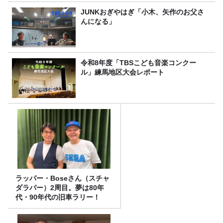
JUNKおぎやはぎ「小木、矢作のお父さ
んになる」
令和8年度「TBSこども音楽コンクー
ル」練馬地区大会レポート
ラッパー・Boseさん（スチャ
ダラパー）2周目。夢は80年
代・90年代の旧車ラリー！