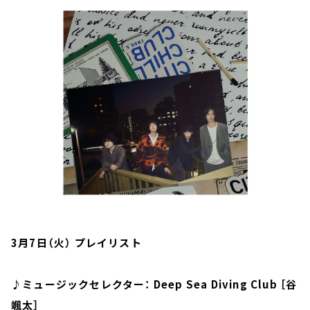
お知らせ
イベント・グッズ
YouTube
会社情報
3月7日（火） プレイリスト
♪ミュージックセレクター： Deep Sea Diving Club ［谷
颯太］