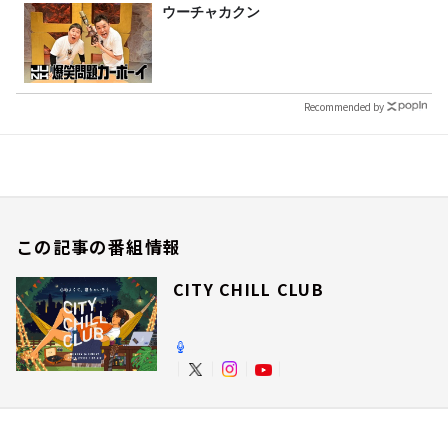
ウーチャカクン
Recommended by
この記事の番組情報
CITY CHILL CLUB