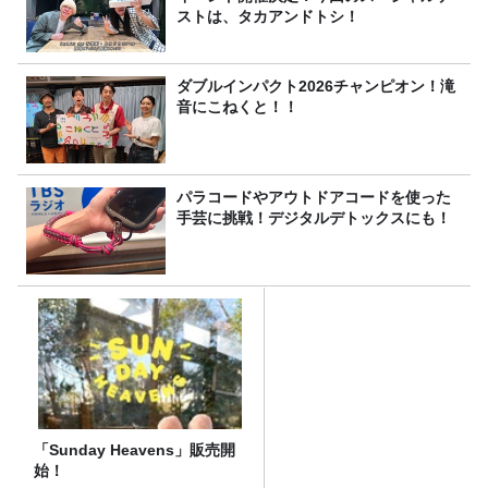
ストは、タカアンドトシ！
ダブルインパクト2026チャンピオン！滝
音にこねくと！！
パラコードやアウトドアコードを使った
手芸に挑戦！デジタルデトックスにも！
「Sunday Heavens」販売開
始！