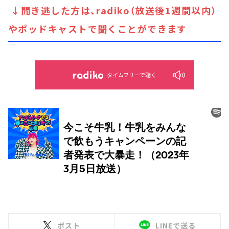
↓聞き逃した方は、radiko（放送後1週間以内）
やポッドキャストで聞くことができます
タイムフリーで聴く
ポスト
LINEで送る