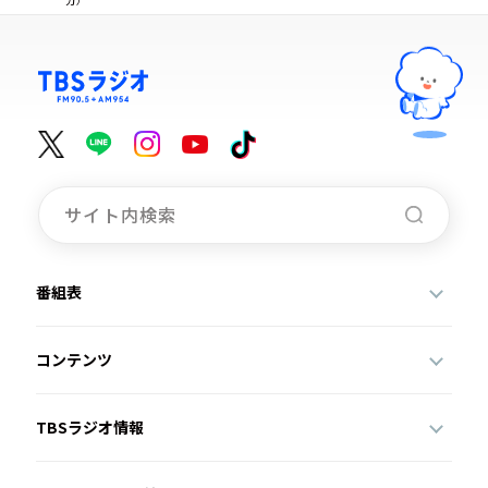
番組表
コンテンツ
TBSラジオ情報