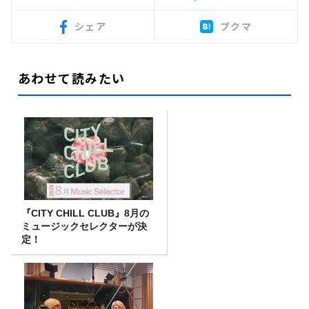
シェア
ブクマ
あわせて読みたい
『CITY CHILL CLUB』8月の
ミュージックセレクターが決
定！