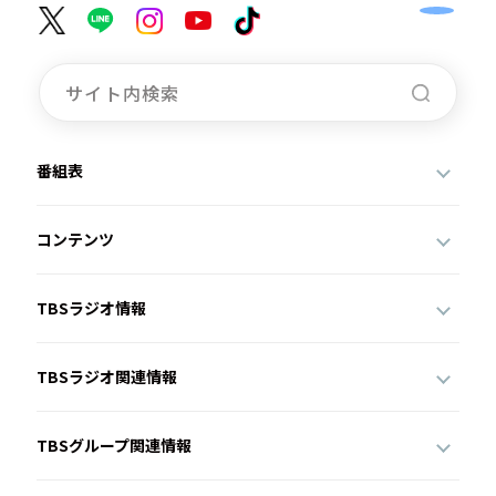
番組表
コンテンツ
TBSラジオ情報
TBSラジオ関連情報
TBSグループ関連情報