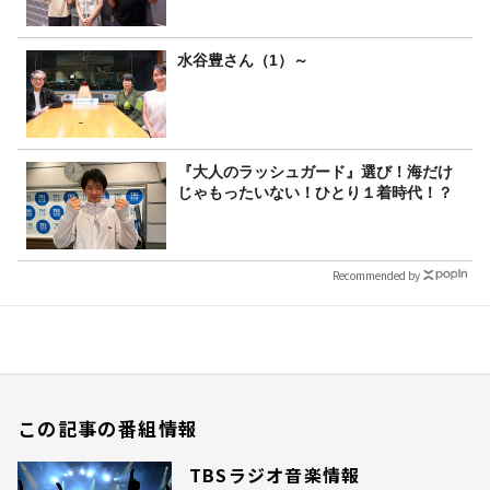
水谷豊さん（1）～
『大人のラッシュガード』選び！海だけ
じゃもったいない！ひとり１着時代！？
Recommended by
この記事の番組情報
TBSラジオ音楽情報