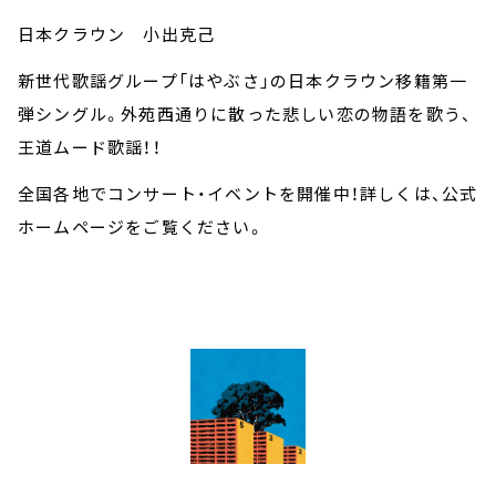
日本クラウン 小出克己
新世代歌謡グループ「はやぶさ」の日本クラウン移籍第一
弾シングル。外苑西通りに散った悲しい恋の物語を歌う、
王道ムード歌謡！！
全国各地でコンサート・イベントを開催中！詳しくは、公式
ホームページをご覧ください。