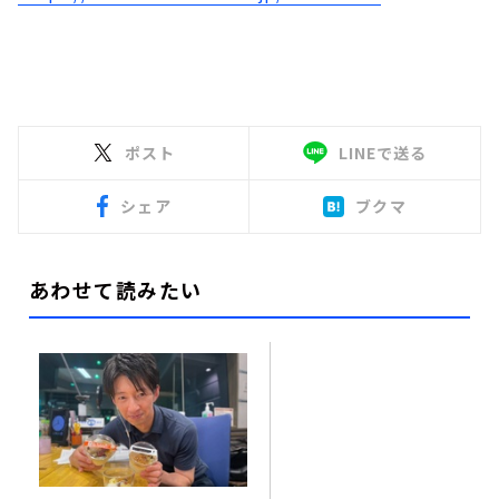
ポスト
LINEで送る
シェア
ブクマ
あわせて読みたい