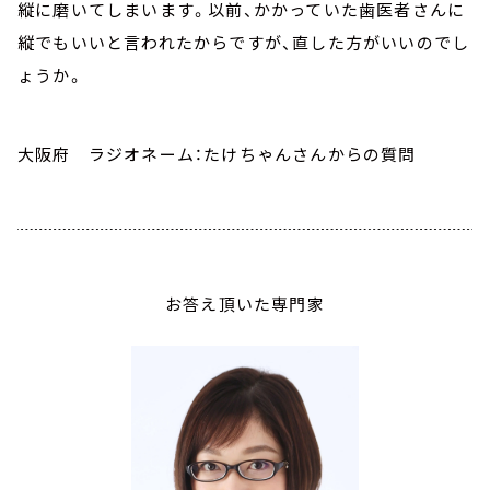
縦に磨いてしまいます。以前、かかっていた歯医者さんに
縦でもいいと言われたからですが、直した方がいいのでし
ょうか。
大阪府 ラジオネーム：たけちゃんさんからの質問
お答え頂いた専門家