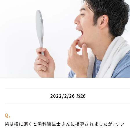
お知らせ
イベント・グッズ
YouTube
会社情報
2022/2/26 放送
Q,
歯は横に磨くと歯科衛生士さんに指導されましたが、つい