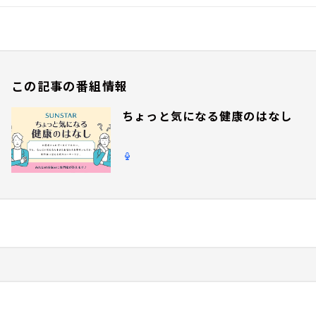
この記事の番組情報
ちょっと気になる健康のはなし