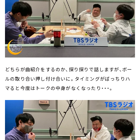
どちらが曲紹介をするのか、探り探りで話しますが、ボー
ルの取り合い押し付け合いに。タイミングがばっちりハ
マると今度はトークの中身がなくなったり・・・。