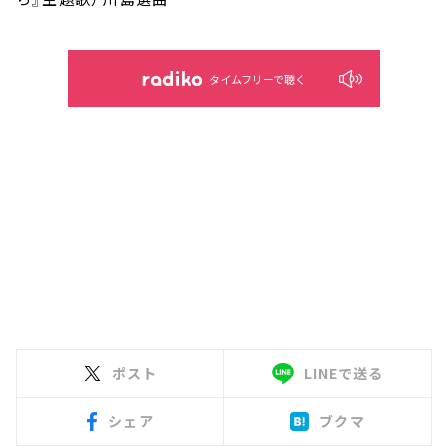
タイムフリーで聴く
ポスト
LINEで送る
シェア
ブクマ