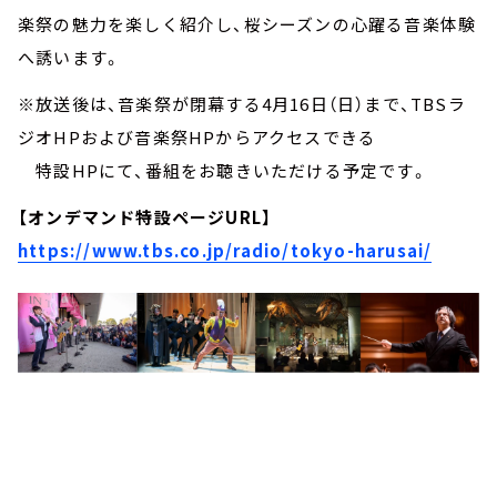
楽祭の魅力を楽しく紹介し、桜シーズンの心躍る音楽体験
へ誘います。
※放送後は、音楽祭が閉幕する4月16日（日）まで、TBSラ
ジオHPおよび音楽祭HPからアクセスできる
特設HPにて、番組をお聴きいただける予定です。
【オンデマンド特設ページURL】
https://www.tbs.co.jp/radio/tokyo-harusai/