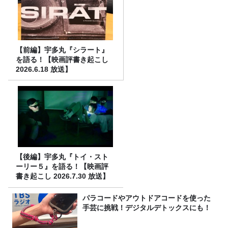
【前編】宇多丸『シラート』
を語る！【映画評書き起こし
2026.6.18 放送】
【後編】宇多丸『トイ・スト
ーリー５』を語る！【映画評
書き起こし 2026.7.30 放送】
パラコードやアウトドアコードを使った
手芸に挑戦！デジタルデトックスにも！