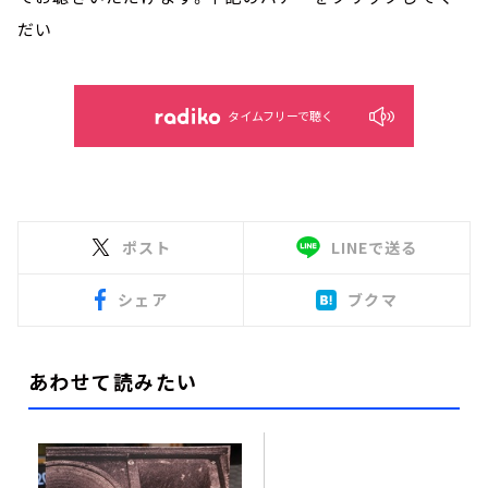
だい
タイムフリーで聴く
ポスト
LINEで送る
シェア
ブクマ
あわせて読みたい