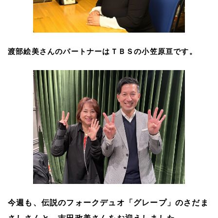
渡部絵美さんのパートナーはＴＢＳの小笠原亘です。
今週も、伝説のフォークデュオ「グレープ」のさだま