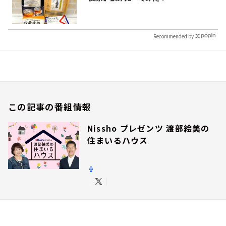
Recommended by
この記事の番組情報
Nissho プレゼンツ 渡部絵美の
住まいるハウス