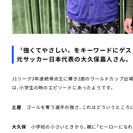
〝強くてやさしい〟をキーワードにゲス
元サッカー日本代表の大久保嘉人さん
。
J1リーグ3年連続得点王に輝き2度のワールドカップ出場
は、小学生の時のエピソードにあったようです。
土屋
ゴールを奪う選手の強さ、これはどういうところ
大久保
小学校の小さいときから、親に「ヒーローになれ