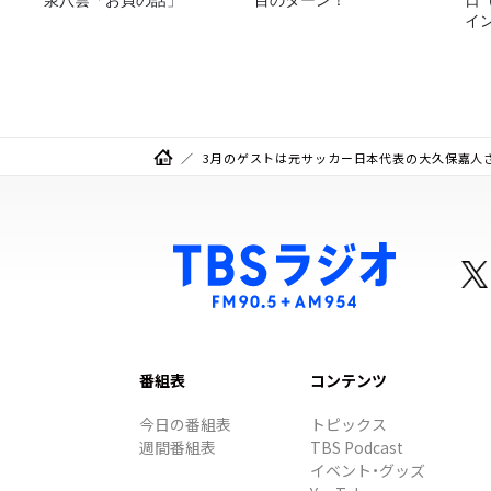
イ
ト
3月のゲストは元サッカー日本代表の大久保嘉人さ
番組表
コンテンツ
今日の番組表
トピックス
週間番組表
TBS Podcast
イベント・グッズ