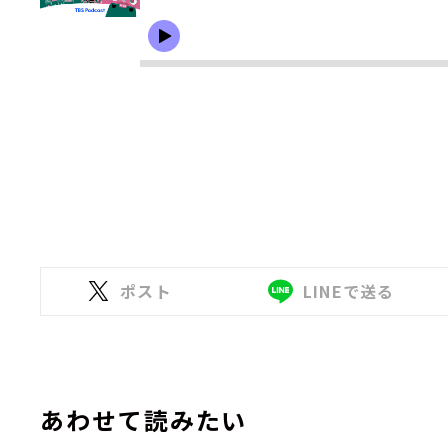
ポスト
LINEで送る
あわせて読みたい