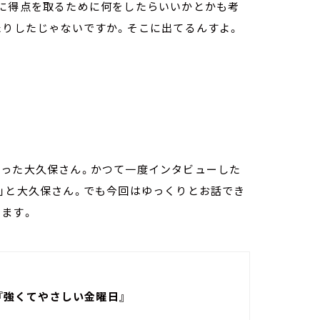
常に得点を取るために何をしたらいいかとかも考
たりしたじゃないですか。そこに出てるんすよ。
あった大久保さん。かつて一度インタビューした
」と大久保さん。でも今回はゆっくりとお話でき
ます。
s 『強くてやさしい金曜日』