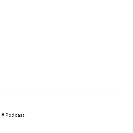
# Podcast