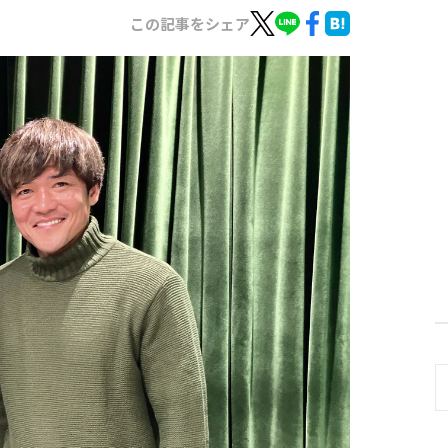
この記事をシェア