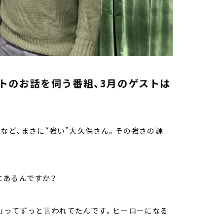
トのお話を伺う番組、3月のゲストは
など、まさに“強い”大久保さん。その強さの源
にあるんですか？
」ってずっと言われてたんです。ヒーローになる