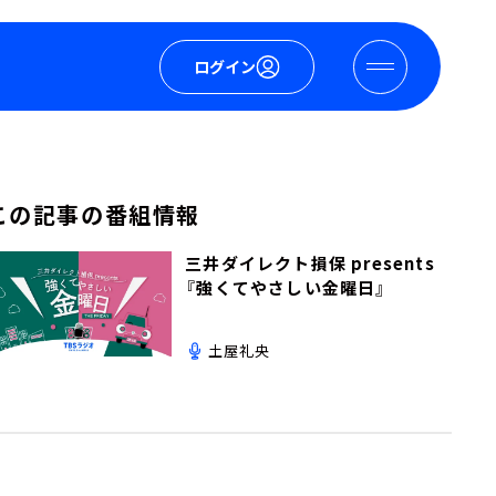
ログイン
この記事の番組情報
三井ダイレクト損保 presents
『強くてやさしい金曜日』
土屋礼央