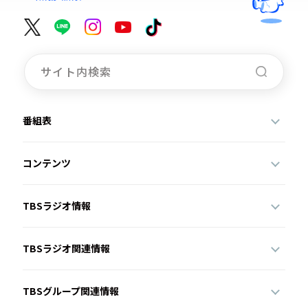
番組表
コンテンツ
TBSラジオ情報
TBSラジオ関連情報
TBSグループ関連情報