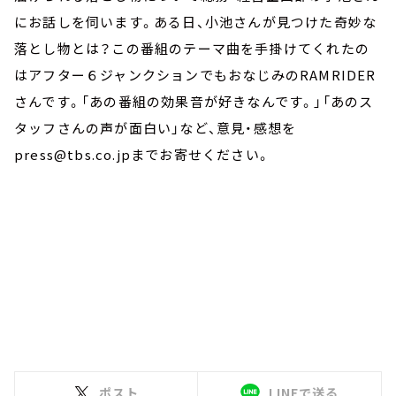
にお話しを伺います。ある日、小池さんが見つけた奇妙な
落とし物とは？この番組のテーマ曲を手掛けてくれたの
はアフター６ジャンクションでもおなじみのRAMRIDER
さんです。「あの番組の効果音が好きなんです。」「あのス
タッフさんの声が面白い」など、意見・感想を
press@tbs.co.jpまでお寄せください。
ポスト
LINEで送る