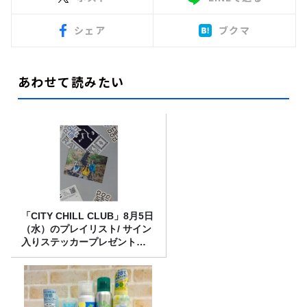
シェア
ブクマ
あわせて読みたい
「CITY CHILL CLUB」8月5日
（水）のプレイリスト/ サイン
入りステッカープレゼント有
り