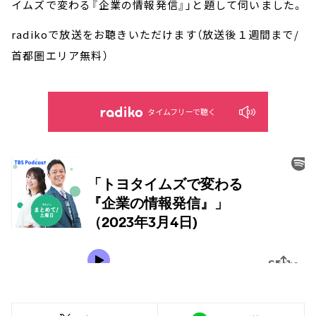
イムズで変わる『企業の情報発信』」と題して伺いました。
radikoで放送をお聴きいただけます（放送後１週間まで/
首都圏エリア無料）
タイムフリーで聴く