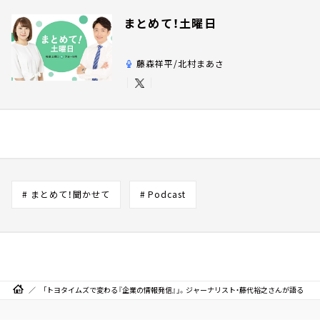
まとめて！土曜日
藤森祥平/北村まあさ
# まとめて！聞かせて
# Podcast
「トヨタイムズで変わる『企業の情報発信』」。ジャーナリスト・藤代裕之さんが語る