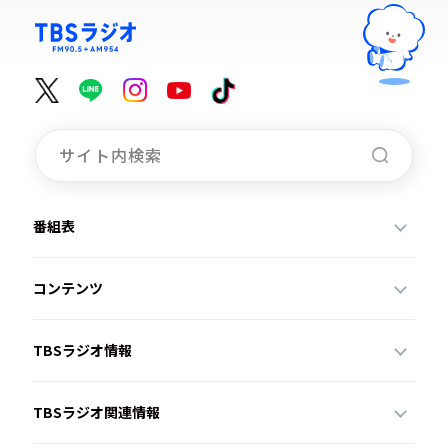
番組表
コンテンツ
TBSラジオ情報
TBSラジオ関連情報