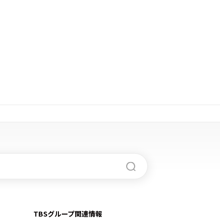
TBSグループ関連情報