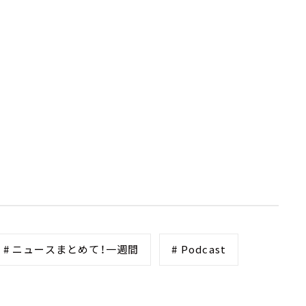
# ニュースまとめて！一週間
# Podcast