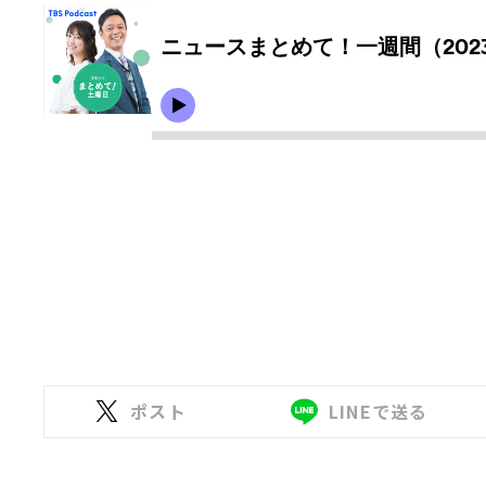
ポスト
LINEで送る