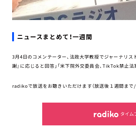
ニュースまとめて！一週間
3月4日のコメンテーター、法政大学教授でジャーナリス
謝』に応じると回答」「米下院外交委員会、TikTok禁止
radikoで放送をお聴きいただけます（放送後１週間まで
タイム