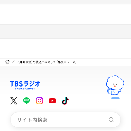
3月3日（金）の放送で紹介した「都民ニュース」