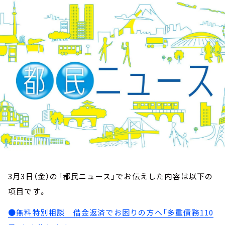
お知らせ
イベント・グッズ
YouTube
会社情報
3月3日（金）の「都民ニュース」でお伝えした内容は以下の
項目です。
●無料特別相談 借金返済でお困りの方へ「多重債務110