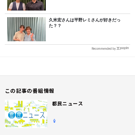
久米宏さんは平野レミさんが好きだっ
た？？
Recommended by
この記事の番組情報
都民ニュース