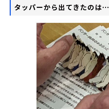
タッパーから出てきたのは