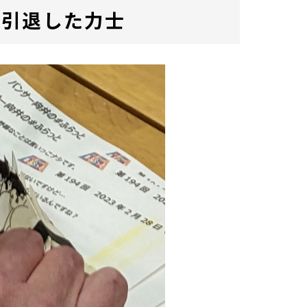
…引退した力士