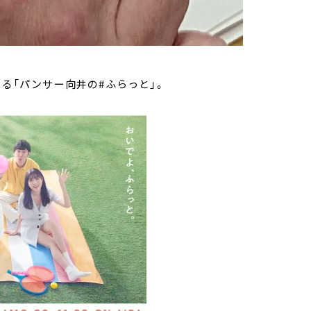
いる「パンサー向井の#ふらっと」。