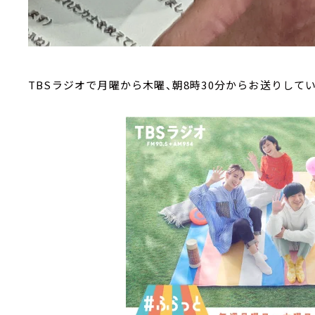
TBSラジオで月曜から木曜、朝8時30分からお送りして