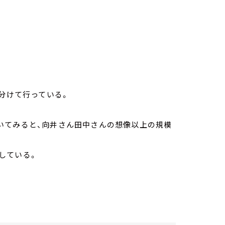
に分けて行っている。
いてみると、向井さん田中さんの想像以上の規模
している。
。