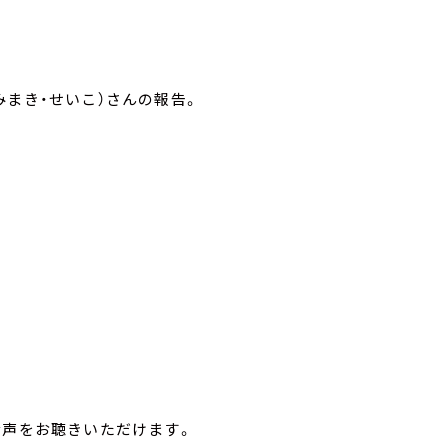
みまき・せいこ）さんの報告。
音声をお聴きいただけます。