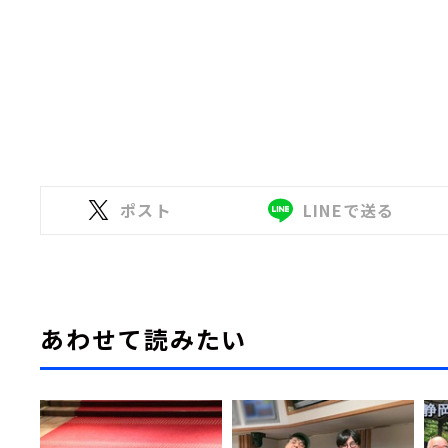
ポスト
LINEで送る
あわせて読みたい