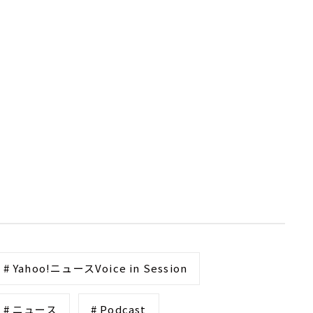
# Yahoo!ニュースVoice in Session
# ニュース
# Podcast