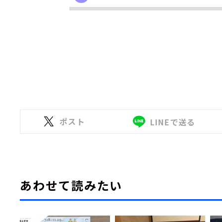
ポスト
LINEで送る
あわせて読みたい