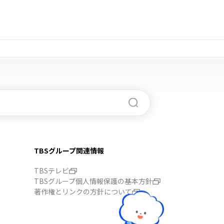
TBSグループ関連情報
TBSテレビ
TBSグループ個人情報保護の基本方針
著作権とリンクの方針について