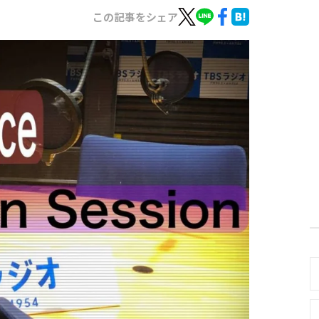
この記事をシェア