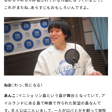
これがまたね、あらすじもおもしろいんですよ。
ねお：
わっ、気になる！
あんこ：
イニシェリン島という島が舞台となっていて、ア
イルランドにある島で映画で作られた架空の島なんで
す。主人公は二人いまして、一人がロバとかを飼って放牧