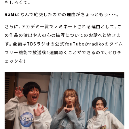
もしろくて。
RaMu：
なんで絶交したのかの理由がちょっともう・・・。
さらに、アカデミー賞でノミネートされる理由として、こ
の作品の演出や人の心の描写についてのお話へと続きま
す。全編はTBSラジオの公式YouTubeかradikoのタイム
フリー機能で放送後1週間聴くことができるので、ぜひチ
ェックを！