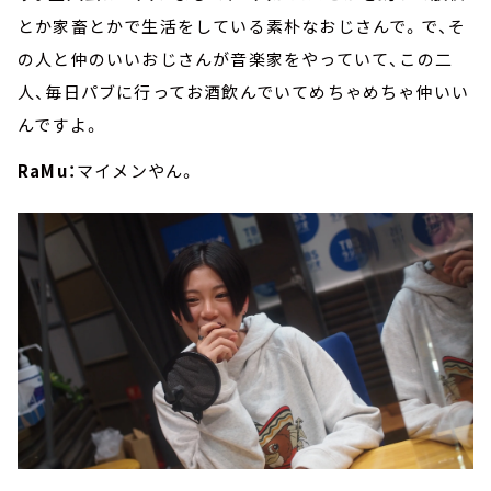
とか家畜とかで生活をしている素朴なおじさんで。で、そ
の人と仲のいいおじさんが音楽家をやっていて、この二
人、毎日パブに行ってお酒飲んでいてめちゃめちゃ仲いい
んですよ。
RaMu：
マイメンやん。