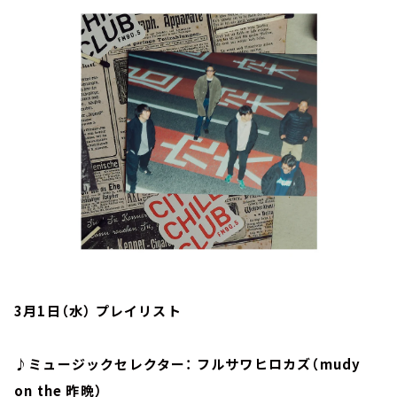
お知らせ
イベント・グッズ
YouTube
会社情報
3月1日（水） プレイリスト
♪ミュージックセレクター： フルサワヒロカズ（mudy
on the 昨晩）