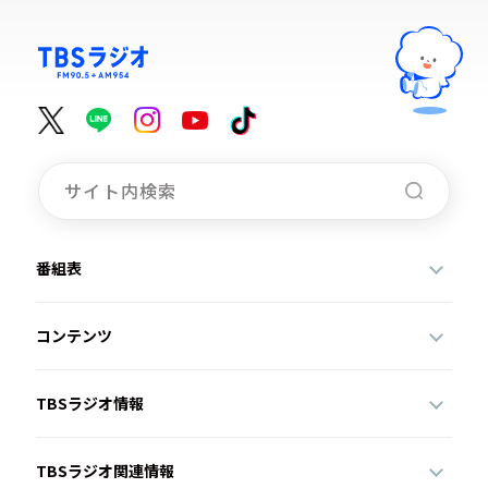
番組表
コンテンツ
TBSラジオ情報
TBSラジオ関連情報