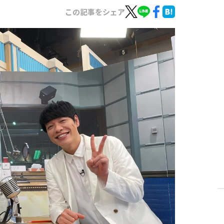
この記事をシェア