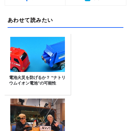
あわせて読みたい
電池火災を防げるか？ “ナトリ
ウムイオン電池”の可能性