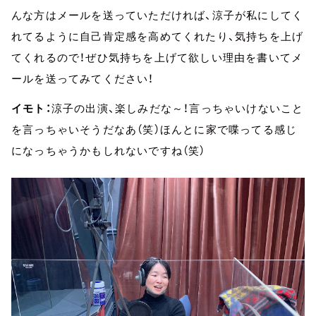
んな方はメールを送っていただければ、涼子が私にしてく
れてるように自己肯定感を高めてくれたり、気持ちを上げ
てくれるので！ぜひ気持ちを上げて欲しい理由を書いてメ
ールを送ってみてください！
イモト：
涼子の出演、楽しみだな～！言っちゃいけないこと
を言っちゃいそうだなあ（笑）ほんとに家で喋ってる感じ
になっちゃうかもしれないですね（笑）