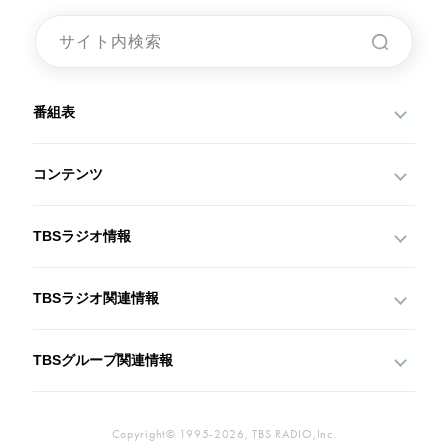
番組表
コンテンツ
TBSラジオ情報
TBSラジオ関連情報
TBSグループ関連情報
Copyright© 1995-2026, TBS RADIO,Inc.