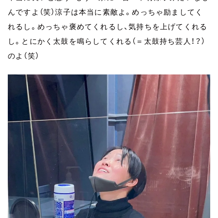
んですよ（笑）涼子は本当に素敵よ。めっちゃ励ましてく
れるし。めっちゃ褒めてくれるし、気持ちを上げてくれる
し。とにかく太鼓を鳴らしてくれる（＝太鼓持ち芸人！？）
のよ（笑）