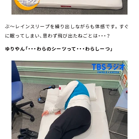
ぶ～レインスリープを繰り出しながらも体感です。すぐ
に眠ってしまい、思わず飛び出たねごとは・・・？
ゆりやん「・・・わらのシーツって・・・わらしーつ」