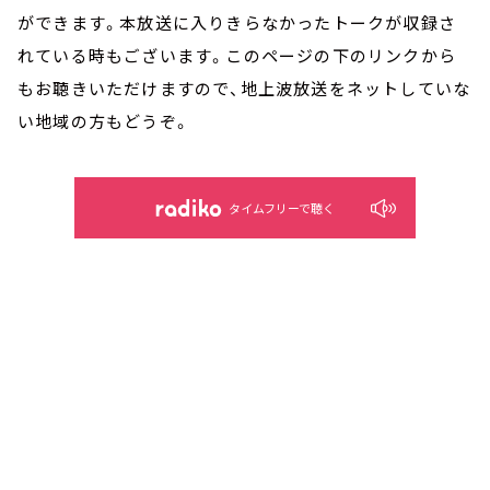
ができます。本放送に入りきらなかったトークが収録さ
れている時もございます。このページの下のリンクから
もお聴きいただけますので、地上波放送をネットしていな
い地域の方もどうぞ。
タイムフリーで聴く