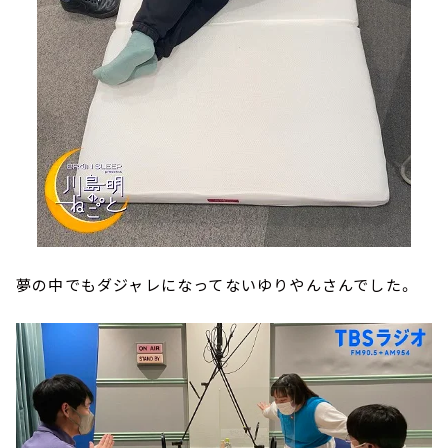
夢の中でもダジャレになってないゆりやんさんでした。