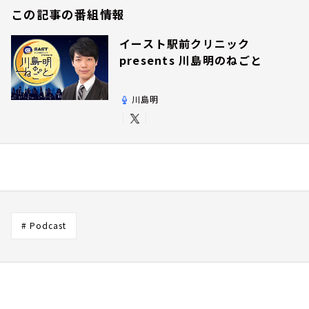
この記事の番組情報
イースト駅前クリニック
presents 川島明のねごと
川島明
# Podcast