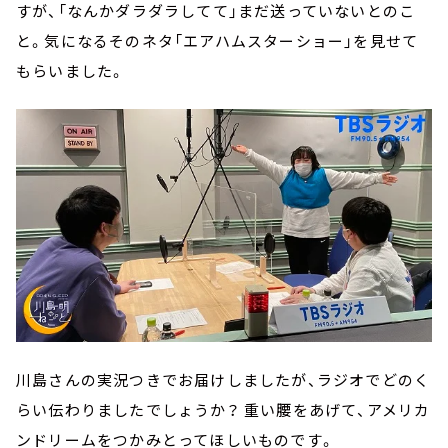
すが、「なんかダラダラしてて」まだ送っていないとのこ
と。気になるそのネタ「エアハムスターショー」を見せて
もらいました。
川島さんの実況つきでお届けしましたが、ラジオでどのく
らい伝わりましたでしょうか？ 重い腰をあげて、アメリカ
ンドリームをつかみとってほしいものです。