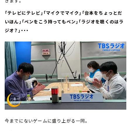
きます。
「テレビにテレビ」「マイクでマイク」「台本をちょっとだ
いほん」「ペンをこう持ってもペン」「ラジオを聴くのはラ
ジオ？」・・・
今までにないゲームに盛り上がる一同。