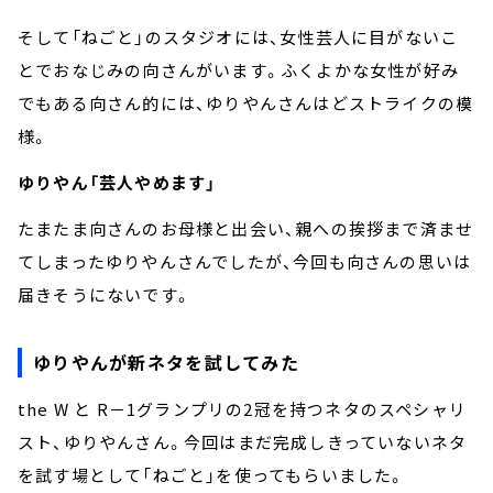
そして「ねごと」のスタジオには、女性芸人に目がないこ
とでおなじみの向さんがいます。ふくよかな女性が好み
でもある向さん的には、ゆりやんさんはどストライクの模
様。
ゆりやん「芸人やめます」
たまたま向さんのお母様と出会い、親への挨拶まで済ませ
てしまったゆりやんさんでしたが、今回も向さんの思いは
届きそうにないです。
ゆりやんが新ネタを試してみた
the W と R－1グランプリの2冠を持つネタのスペシャリ
スト、ゆりやんさん。今回はまだ完成しきっていないネタ
を試す場として「ねごと」を使ってもらいました。