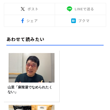
ポスト
LINEで送る
シェア
ブクマ
あわせて読みたい
山里「麻辣湯でなめられたく
ない」