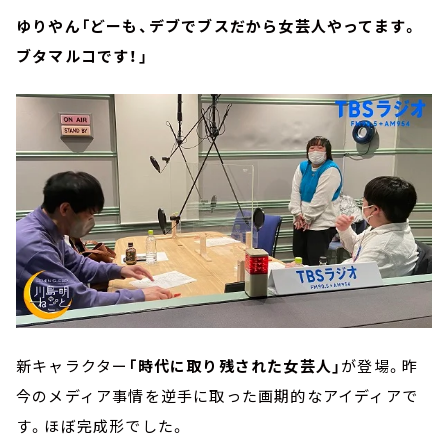
ゆりやん「どーも、デブでブスだから女芸人やってます。
ブタマルコです！」
新キャラクター
「時代に取り残された女芸人」
が登場。昨
今のメディア事情を逆手に取った画期的なアイディアで
す。ほぼ完成形でした。