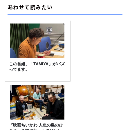
あわせて読みたい
この番組、「TAMIYA」がバズ
ってます。
『映画ちいかわ 人魚の島のひ