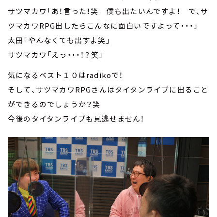
サツマカワ「あ！言った！笑 僕も出たいんですよ！ で、サ
ツマカワRPG出したらこんなに面白いですよって・・・」
太田「やんなくても出すよ笑」
サツマカワ「えっ・・・！？笑」
気になるベスト１０はradikoで！
そして、サツマカワRPGさんはタイタンライブに出ること
ができるのでしょうか？笑
今後のタイタンライブも見逃せません！