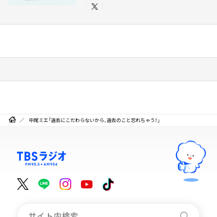
中尾ミエ「過去にこだわらないから、過去のこと忘れちゃう！」