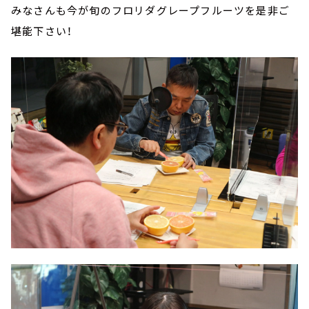
みなさんも今が旬のフロリダグレープフルーツを是非ご
堪能下さい！