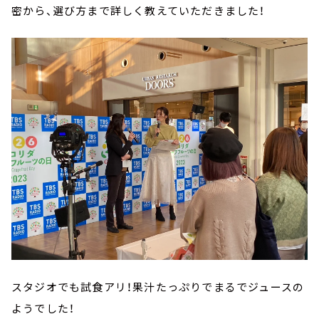
密から、選び方まで詳しく教えていただきました！
スタジオでも試食アリ！果汁たっぷりでまるでジュースの
ようでした！