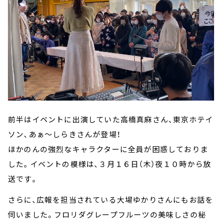
前半はイベントに出演していた高橋真麻さん、東京ホテイ
ソン、あぁ～しらきさんが登場！
ほかのんの強烈なキャラクターに全員が困惑しておりま
した。イベントの模様は、３月１６日（木）夜１０時から放
送です。
さらに、広報を担当されている大場ゆかりさんにもお話を
伺いました。フロリダグレープフルーツの美味しさの秘