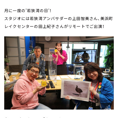
月に一度の’若狭湾の日’！
スタジオには若狭湾アンバサダーの上田智美さん、美浜町
レイクセンターの田上紀子さんがリモートでご出演！