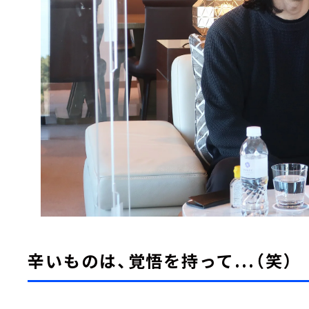
辛いものは、覚悟を持って...（笑）