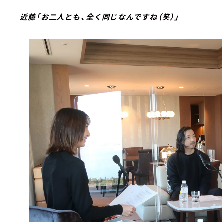
近藤「お二人とも、全く同じなんですね（笑）」