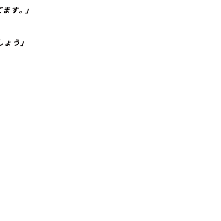
ます。」
しょう」