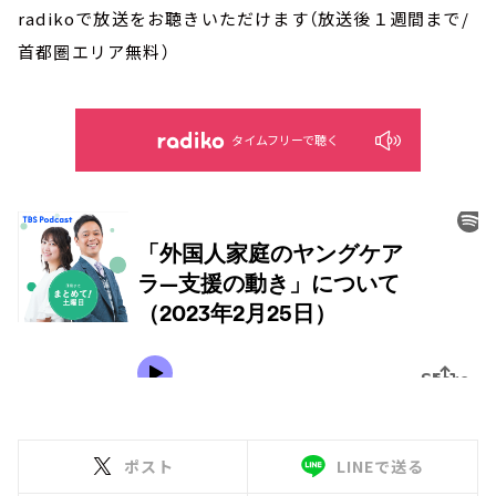
radikoで放送をお聴きいただけます（放送後１週間まで/
首都圏エリア無料）
タイムフリーで聴く
ポスト
LINEで送る