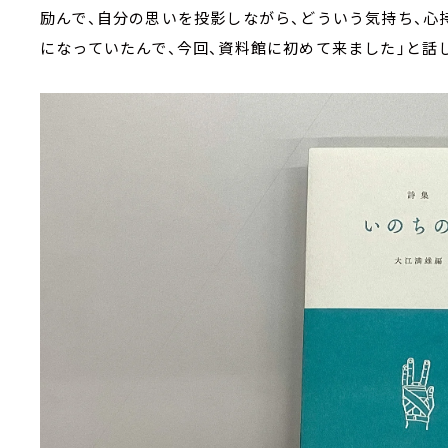
励んで、自分の思いを投影しながら、どういう気持ち、
になっていたんで、今回、資料館に初めて来ました」と話