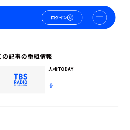
ログイン
この記事の番組情報
人権TODAY