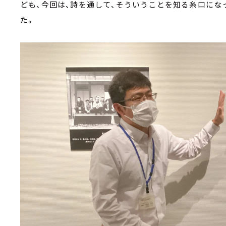
ども、今回は、詩を通して、そういうことを知る糸口にな
た。