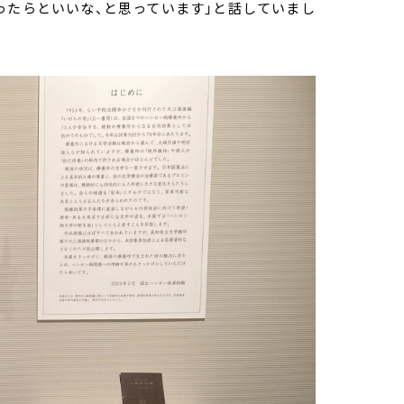
ったらといいな、と思っています」と話していまし