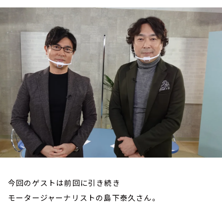
お知らせ
イベント・グッズ
YouTube
会社情報
今回のゲストは前回に引き続き
モータージャーナリストの島下泰久さん。