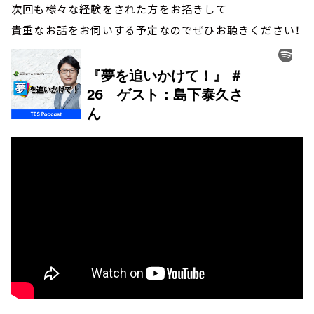
次回も様々な経験をされた方をお招きして
貴重なお話をお伺いする予定なのでぜひお聴きください！