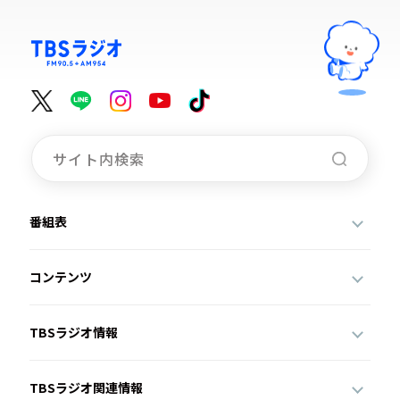
番組表
コンテンツ
TBSラジオ情報
TBSラジオ関連情報