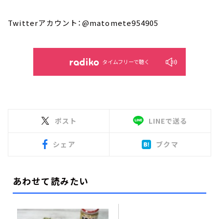
Twitterアカウント：@matomete954905
タイムフリーで聴く
ポスト
LINEで送る
シェア
ブクマ
あわせて読みたい