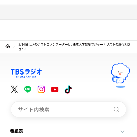
3月4日（土）のゲストコメンテーターは、法政大学教授でジャーナリストの藤代裕之
さん！
番組表