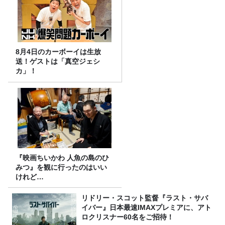
8月4日のカーボーイは生放
送！ゲストは「真空ジェシ
カ」！
『映画ちいかわ 人魚の島のひ
みつ』を観に行ったのはいい
けれど…
リドリー・スコット監督『ラスト・サバ
イバー』日本最速IMAXプレミアに、アト
ロクリスナー60名をご招待！