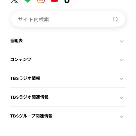
番組表
コンテンツ
TBSラジオ情報
TBSラジオ関連情報
TBSグループ関連情報