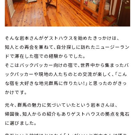
そんな岩本さんがゲストハウスを始めたきっかけは、
知人との再会を兼ねて、自分探しに訪れたニュージーラン
ドで滞在した宿での経験からでした。
そこはバックパッカー向けの宿で、世界中から集まったバ
ックパッカーや現地の人たちのとの交流が楽しく、「こん
な宿を大好きな地元群馬に作りたい！」と思ったのがきっ
かけです。
元々、群馬の魅力に気づいていたという岩本さんは、
帰国後、知人からの紹介もありゲストハウスの拠点を鬼石
に選びました。