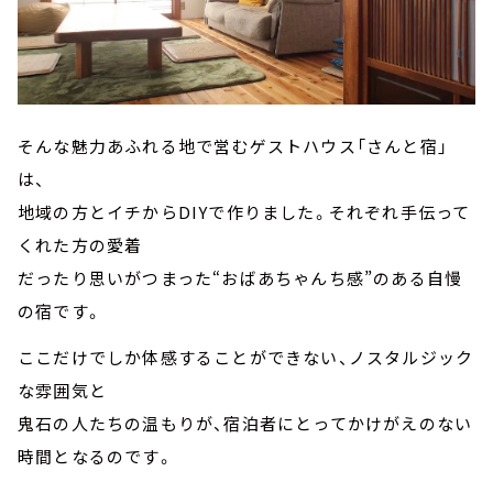
そんな魅力あふれる地で営むゲストハウス「さんと宿」
は、
地域の方とイチからDIYで作りました。それぞれ手伝って
くれた方の愛着
だったり思いがつまった“おばあちゃんち感”のある自慢
の宿です。
ここだけでしか体感することができない、ノスタルジック
な雰囲気と
鬼石の人たちの温もりが、宿泊者にとってかけがえのない
時間となるのです。