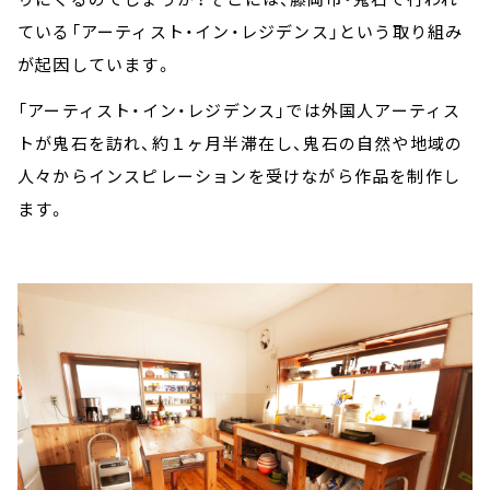
ている「アーティスト・イン・レジデンス」という取り組み
が起因しています。
「アーティスト・イン・レジデンス」では外国人アーティス
トが鬼石を訪れ、約１ヶ月半滞在し、鬼石の自然や地域の
人々からインスピレーションを受けながら作品を制作し
ます。