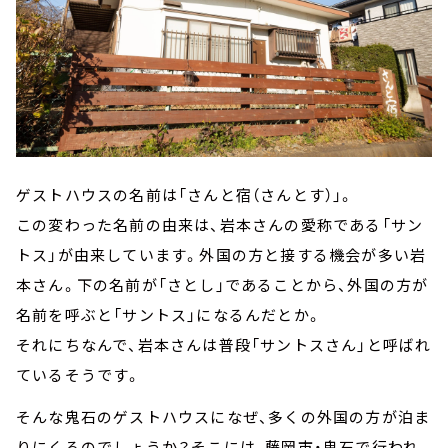
ゲストハウスの名前は「さんと宿（さんとす）」。
この変わった名前の由来は、岩本さんの愛称である「サン
トス」が由来しています。外国の方と接する機会が多い岩
本さん。下の名前が「さとし」であることから、外国の方が
名前を呼ぶと「サントス」になるんだとか。
それにちなんで、岩本さんは普段「サントスさん」と呼ばれ
ているそうです。
そんな鬼石のゲストハウスになぜ、多くの外国の方が泊ま
りにくるのでしょうか？そこには、藤岡市・鬼石で行われ