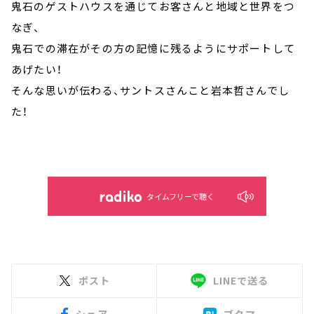
鬼石のゲストハウスを通じてお客さんと地域と世界をつ
なぎ、
鬼石での滞在がその方の記憶に残るようにサポートして
あげたい！
そんな思いが伝わる、サントスさんこと岩本哲さんでし
た！
タイムフリーで聴く
ポスト
LINEで送る