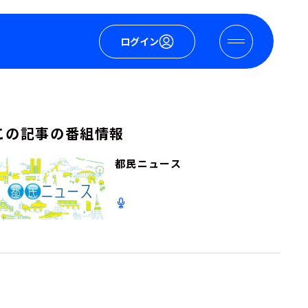
ログイン
この記事の番組情報
都民ニュース