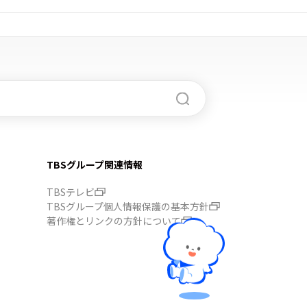
TBSグループ関連情報
TBSテレビ
TBSグループ個人情報保護の基本方針
著作権とリンクの方針について