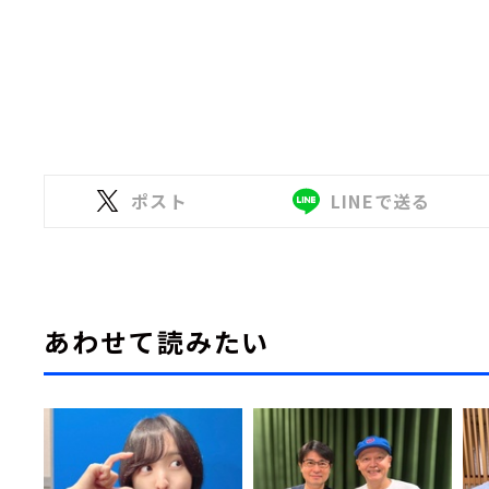
ポスト
LINEで送る
あわせて読みたい