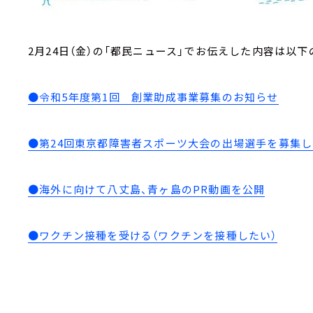
2月24日（金）の「都民ニュース」でお伝えした内容は以下
●令和5年度第1回 創業助成事業募集のお知らせ
●第24回東京都障害者スポーツ大会の出場選手を募集
●海外に向けて八丈島、青ヶ島のPR動画を公開
●ワクチン接種を受ける（ワクチンを接種したい）