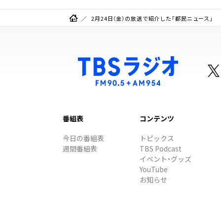
2月24日（金）の放送で紹介した「都民ニュース」
番組表
コンテンツ
今日の番組表
トピックス
週間番組表
TBS Podcast
イベント・グッズ
YouTube
お知らせ