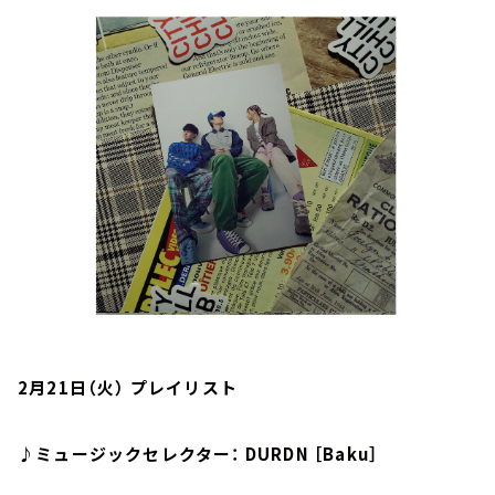
お知らせ
イベント・グッズ
YouTube
会社情報
2月21日（火） プレイリスト
♪ミュージックセレクター： DURDN ［Baku］