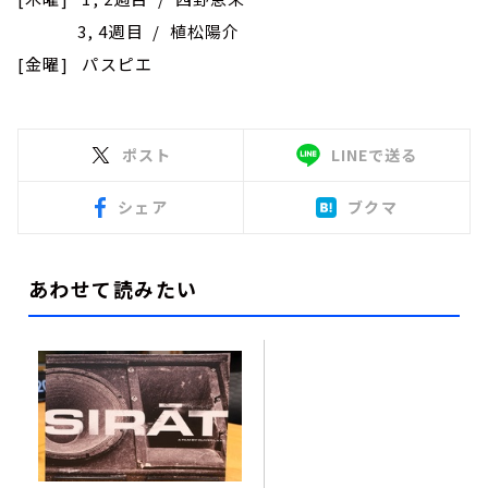
3, 4週目 / 植松陽介
[金曜] パスピエ
ポスト
LINEで送る
シェア
ブクマ
あわせて読みたい