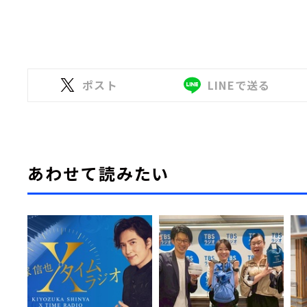
ポスト
LINEで送る
あわせて読みたい