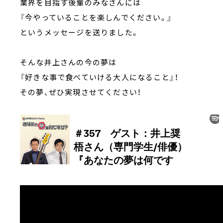
業界を目指す後輩のみなさんには
『今やっていることを楽しんでください。』
というメッセージを送りました。
そんな井上さんの今の夢は
『好きな事で食べていける大人になること』！
その夢、ぜひ実現させてください！