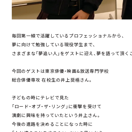
毎回第一線で活躍しているプロフェッショナルから、
夢に向けて勉強している現役学生まで、
さまざまな「夢追い人」をゲストに迎え、夢を語って頂く
今回のゲストは東京俳優・映画&放送専門学校
総合俳優専攻 在校生の井上奨梧さん。
子どもの時にテレビで見た
「ロード・オブ・ザ・リング」に衝撃を受けて
演劇に興味を持っていたという井上さん。
今後の進路を決めることになった時に