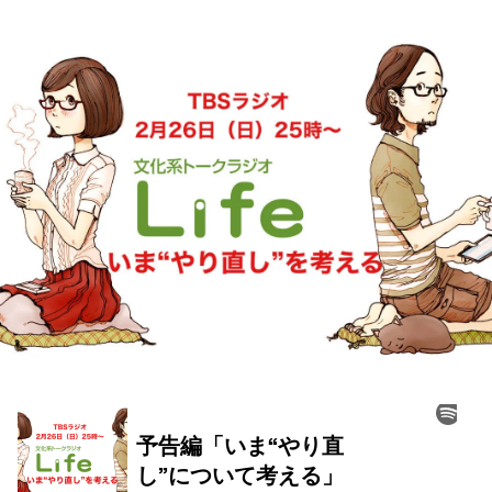
お知らせ
イベント・グッズ
YouTube
会社情報