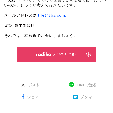
いのか、じっくり考えて行きたいです。
メールアドレスは
life@tbs.co.jp
ぜひ、お早めに!!
それでは、本放送でお会いしましょう。
タイムフリーで聴く
ポスト
LINEで送る
シェア
ブクマ