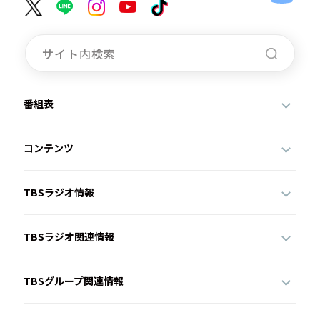
番組表
コンテンツ
TBSラジオ情報
TBSラジオ関連情報
TBSグループ関連情報