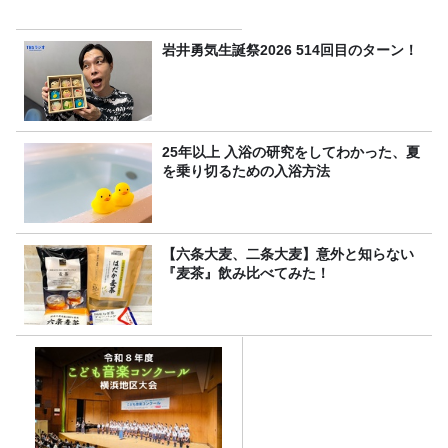
岩井勇気生誕祭2026 514回目のターン！
25年以上 入浴の研究をしてわかった、夏
を乗り切るための入浴方法
【六条大麦、二条大麦】意外と知らない
『麦茶』飲み比べてみた！