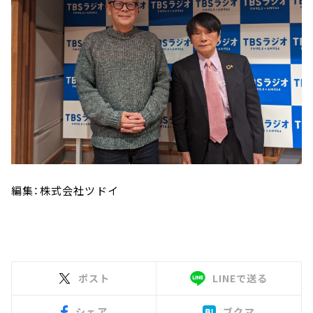
編集：株式会社ツドイ
ポスト
LINEで送る
シェア
ブクマ