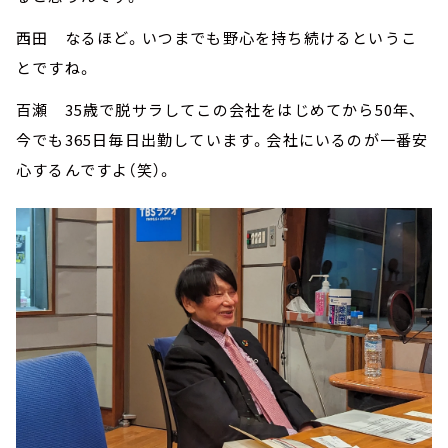
西田 なるほど。いつまでも野心を持ち続けるというこ
とですね。
百瀬 35歳で脱サラしてこの会社をはじめてから50年、
今でも365日毎日出勤しています。会社にいるのが一番安
心するんですよ（笑）。