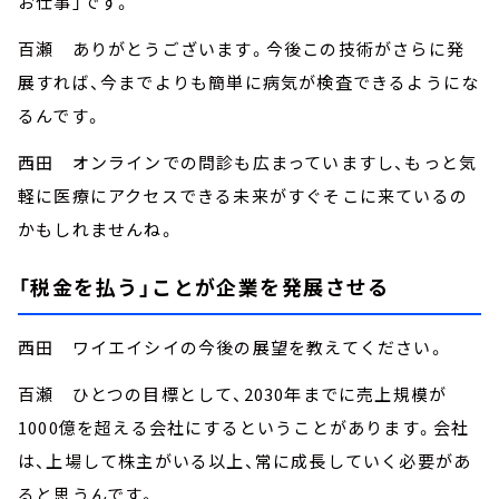
お仕事」です。
百瀬 ありがとうございます。今後この技術がさらに発
展すれば、今までよりも簡単に病気が検査できるようにな
るんです。
西田 オンラインでの問診も広まっていますし、もっと気
軽に医療にアクセスできる未来がすぐそこに来ているの
かもしれませんね。
「税金を払う」ことが企業を発展させる
西田 ワイエイシイの今後の展望を教えてください。
百瀬 ひとつの目標として、2030年までに売上規模が
1000億を超える会社にするということがあります。会社
は、上場して株主がいる以上、常に成長していく必要があ
ると思うんです。