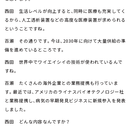
西田 生活レベルが向上すると、同時に医療も充実してく
るから、人工透析装置などの高度な医療装置が求められる
ということですね。
百瀬 その通りです。今は、2030年に向けて大量供給の準
備を進めているところです。
西田 世界中でワイエイシイの技術が使われているんで
すね。
百瀬 たくさんの海外企業との業務提携も行っていま
す。最近では、アメリカのライナスバイオテクノロジー社
と業務提携し、病気の早期発見ビジネスに新規参入を発表
しました。
西田 どんな内容なんですか？