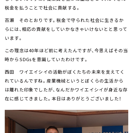
税金を払うことで社会に貢献する。
百瀬 そのとおりです。税金で守られた社会に生きるか
らには、相応の貢献をしていかなきゃいけないとと思って
います。
この理念は40年ほど前に考えたんですが、今思えばその当
時からSDGsを意識していたわけです。
西田 ワイエイシイの活動がぼくたちの未来を支えてく
れているんですね。産業機械というとぼくらの生活から
は離れた印象でしたが、なんだかワイエイシイが身近な存
在に感じてきました。本日はありがとうございました！