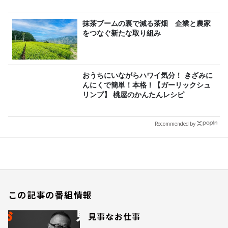
抹茶ブームの裏で減る茶畑 企業と農家
をつなぐ新たな取り組み
おうちにいながらハワイ気分！ きざみに
んにくで簡単！本格！【ガーリックシュ
リンプ】 桃屋のかんたんレシピ
Recommended by
この記事の番組情報
見事なお仕事