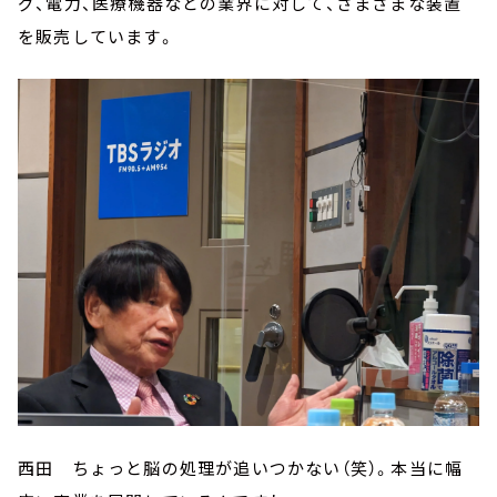
グ、電力、医療機器などの業界に対して、さまざまな装置
を販売しています。
西田 ちょっと脳の処理が追いつかない（笑）。本当に幅