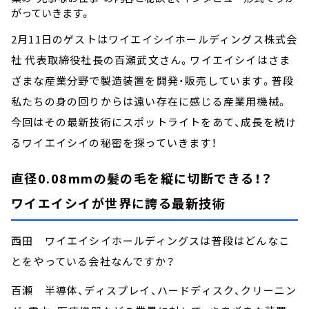
がっていきます。
2月11日のゲストはワイエイシイホールディングス株式会
社 代表取締役社長の百瀬武文さん。ワイエイシイはさま
ざまな産業分野で製造装置を開発・販売しています。普段
私たちの身の回りからは遠い存在に感じる産業用機械。
今回はその最新技術にスポットライトをあて、成長を続け
るワイエイシイの秘密を探っていきます！
直径0.08mmの髪の毛を縦に切断できる！？
ワイエイシイが世界に誇る最新技術
西田 ワイエイシイホールディングスは普段はどんなこ
とをやっている会社なんですか？
百瀬 半導体、ディスプレイ、ハードディスク、クリーニン