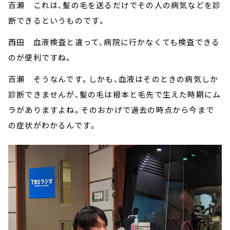
百瀬 これは、髪の毛を送るだけでその人の病気などを診
断できるというものです。
西田 血液検査と違って、病院に行かなくても検査できる
のが便利ですね。
百瀬 そうなんです。しかも、血液はそのときの病気しか
診断できませんが、髪の毛は根本と毛先で生えた時期にム
ラがありますよね。そのおかげで過去の時点から今まで
の症状がわかるんです。