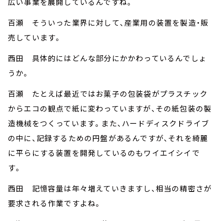
広い事業を展開しているんですね。
百瀬 そういった業界に対して、産業用の装置を製造・販
売しています。
西田 具体的にはどんな部分にかかわっているんでしょ
うか。
百瀬 たとえば最近ではお菓子の包装袋がプラスチック
からエコの観点で紙に変わっていますが、その紙包装の製
造機械をつくっています。また、ハードディスクドライブ
の中に、記録するための円盤があるんですが、それを綺麗
に平らにする装置を開発しているのもワイエイシイで
す。
西田 記憶容量は年々増えていきますし、相当の精密さが
要求される作業ですよね。