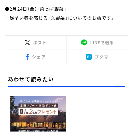
●2月24日（金）「菜っぱ野菜」
一足早い春を感じる「葉野菜」についてのお話です。
ポスト
LINEで送る
シェア
ブクマ
あわせて読みたい