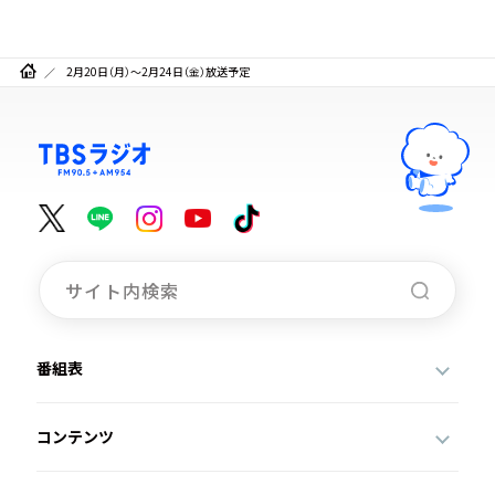
2月20日（月）～2月24日（金）放送予定
番組表
コンテンツ