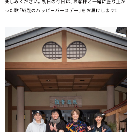
楽しみください。初日の今日は、お客様と一緒に盛り上が
った歌「純烈のハッピーバースデー」をお届けします！