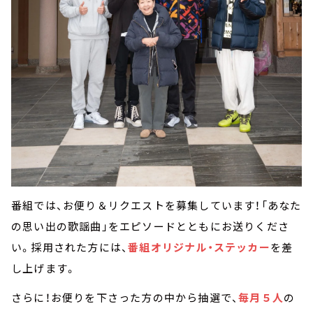
番組では、お便り＆リクエストを募集しています！「あなた
の思い出の歌謡曲」をエピソードとともにお送りくださ
い。採用された方には、
番組オリジナル・ステッカー
を差
し上げます。
さらに！お便りを下さった方の中から抽選で、
毎月５人
の