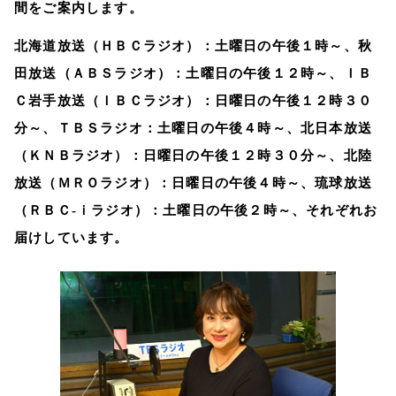
間をご案内します。
北海道放送（ＨＢＣラジオ）：土曜日の午後１時～、秋
田放送（ＡＢＳラジオ）：土曜日の午後１２時～、ＩＢ
Ｃ岩手放送（ＩＢＣラジオ）：日曜日の午後１２時３０
分～、ＴＢＳラジオ：土曜日の午後４時～、北日本放送
（ＫＮＢラジオ）：日曜日の午後１２時３０分～、北陸
放送（ＭＲＯラジオ）：日曜日の午後４時～、琉球放送
（ＲＢＣ‐ｉラジオ）：土曜日の午後２時～、それぞれお
届けしています。