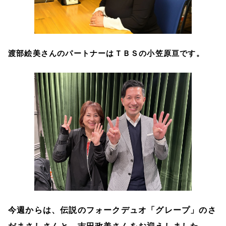
渡部絵美さんのパートナーはＴＢＳの小笠原亘です。
今週からは、伝説のフォークデュオ「グレープ」のさ