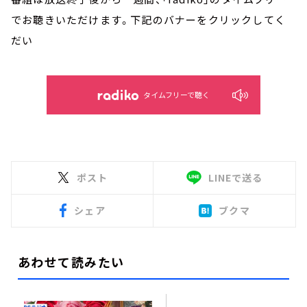
でお聴きいただけます。下記のバナーをクリックしてく
だい
タイムフリーで聴く
ポスト
LINEで送る
シェア
ブクマ
あわせて読みたい