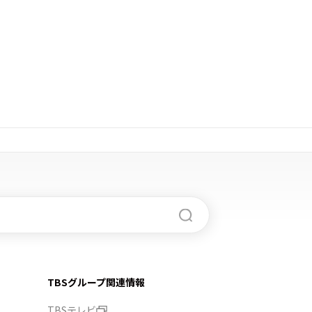
TBSグループ関連情報
TBSテレビ