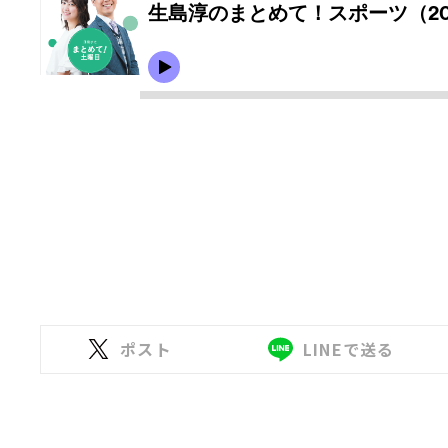
ポスト
LINEで送る