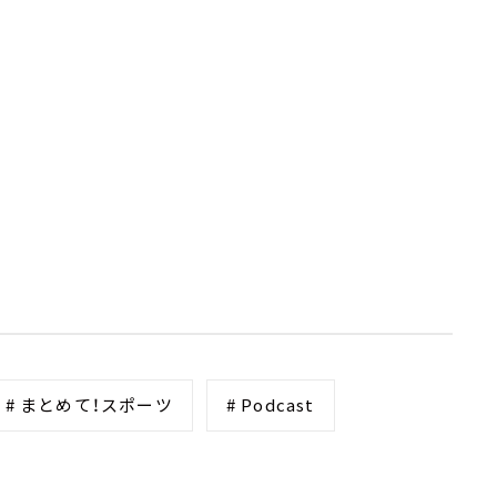
# まとめて！スポーツ
# Podcast