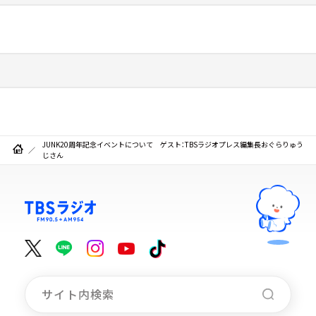
JUNK20周年記念イベントについて ゲスト：TBSラジオプレス編集長おぐらりゅう
じさん