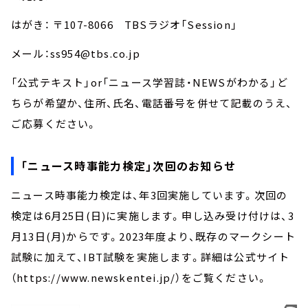
はがき： 〒107-8066 TBSラジオ「Session」
メール：ss954@tbs.co.jp
「公式テキスト」or「ニュース学習誌・NEWSがわかる」ど
ちらが希望か、住所、氏名、電話番号を併せて記載のうえ、
ご応募ください。
「ニュース時事能力検定」次回のお知らせ
ニュース時事能力検定は、年3回実施しています。次回の
検定は6月25日(日)に実施します。申し込み受け付けは、3
月13日(月)からです。2023年度より、既存のマークシート
試験に加えて、IBT試験を実施します。詳細は公式サイト
（https://www.newskentei.jp/）をご覧ください。