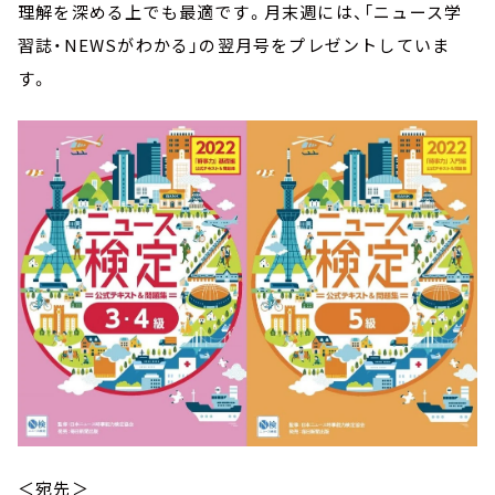
理解を深める上でも最適です。月末週には、「ニュース学
習誌・NEWSがわかる」の翌月号をプレゼントしていま
す。
＜宛先＞